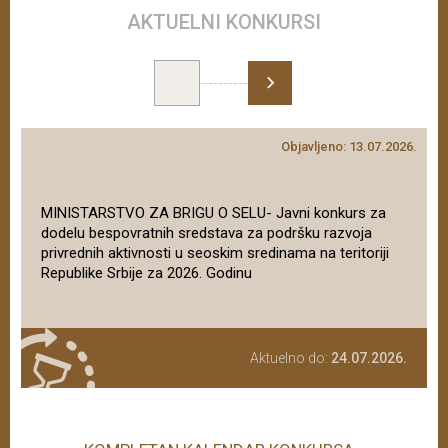
AKTUELNI KONKURSI
Objavljeno: 13.07.2026.
MINISTARSTVO ZA BRIGU O SELU- Javni konkurs za
dodelu bespovratnih sredstava za podršku razvoja
privrednih aktivnosti u seoskim sredinama na teritoriji
Republike Srbije za 2026. Godinu
Aktuelno do:
24.07.2026.