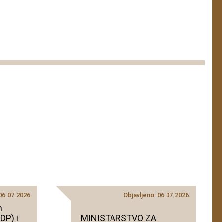
 06.07.2026.
Objavljeno: 06.07.2026.
h
DP) i
MINISTARSTVO ZA