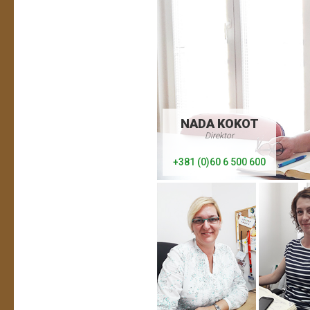
NADA KOKOT
Direktor
+381 (0)60 6 500 600