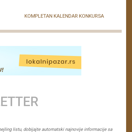
KOMPLETAN KALENDAR KONKURSA
ETTER
ejling listu, dobijajte automatski najnovije informacije sa